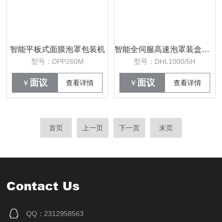
智能平板式面膜泡罩包装机
智能全伺服高速泡罩装盒一体机
型号：DPP260M
型号：DHL1000/5H
面议
面议
￥
查看详情
￥
查看详情
首页
上一页
下一页
末页
Contact Us
QQ：2312958563