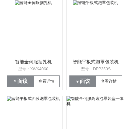
智能全伺服捆扎机
智能平板式泡罩包装机
型号：XWK4060
型号：DPP250S
面议
面议
￥
查看详情
￥
查看详情