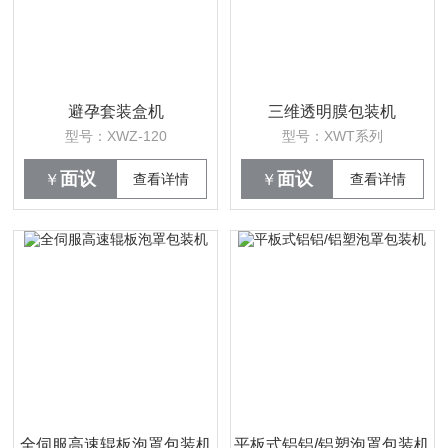
避孕套装盒机
三维透明膜包装机
型号：XWZ-120
型号：XWT系列
面议
面议
￥
查看详情
￥
查看详情
全伺服高速辊板泡罩包装机
平板式铝铝/铝塑泡罩包装机