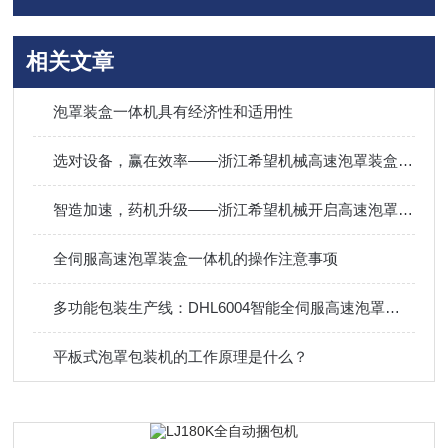
相关文章
泡罩装盒一体机具有经济性和适用性
选对设备，赢在效率——浙江希望机械高速泡罩装盒一体机案例直击
智造加速，药机升级——浙江希望机械开启高速泡罩装盒一体机新风向
全伺服高速泡罩装盒一体机的操作注意事项
多功能包装生产线：DHL6004智能全伺服高速泡罩装盒一体机
平板式泡罩包装机的工作原理是什么？