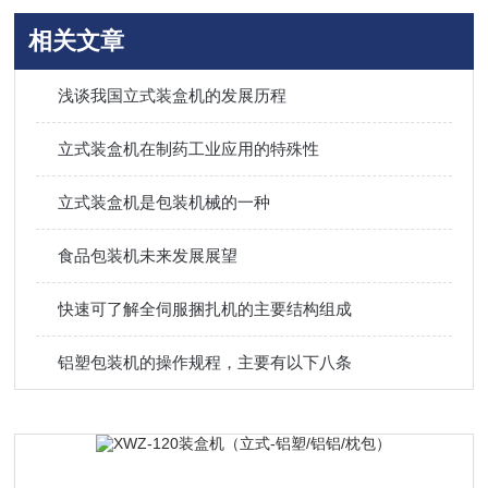
相关文章
浅谈我国立式装盒机的发展历程
立式装盒机在制药工业应用的特殊性
立式装盒机是包装机械的一种
食品包装机未来发展展望
快速可了解全伺服捆扎机的主要结构组成
铝塑包装机的操作规程，主要有以下八条