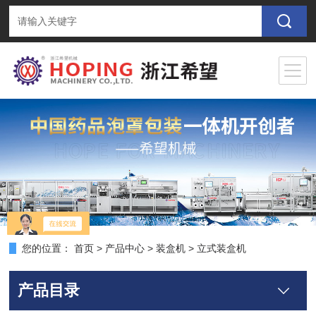
您的位置：
首页
>
产品中心
>
装盒机
>
立式装盒机
产品目录