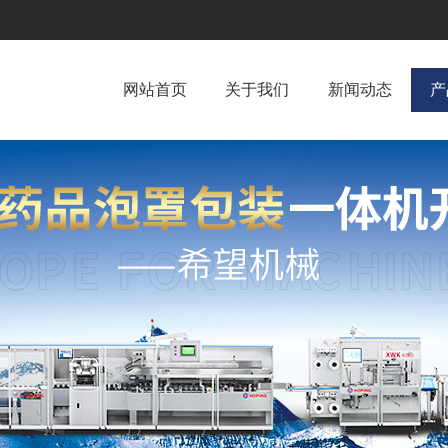
网站首页
关于我们
新闻动态
产