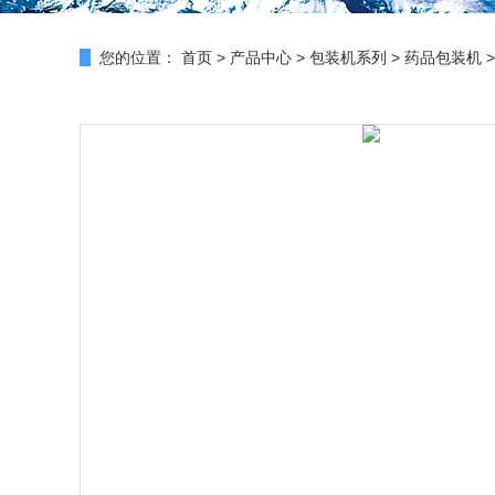
您的位置：
首页
>
产品中心
>
包装机系列
>
药品包装机
>