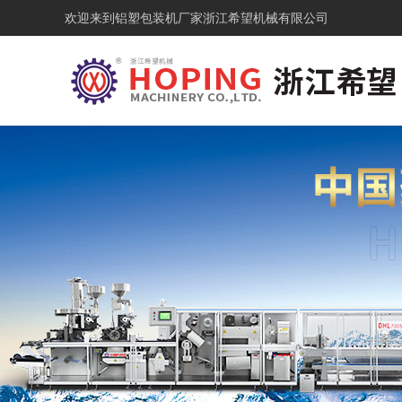
欢迎来到铝塑包装机厂家浙江希望机械有限公司