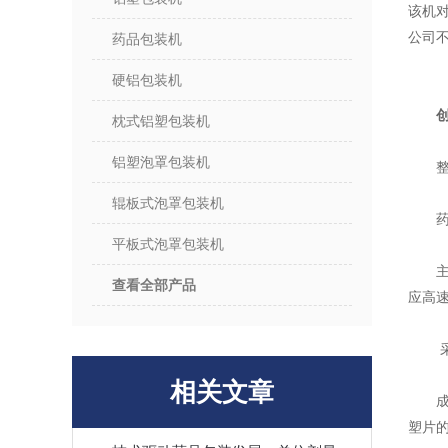
该机
公司
药品包装机
硬铝包装机
枕式铝塑包装机
铝塑泡罩包装机
辊板式泡罩包装机
平板式泡罩包装机
查看全部产品
应高
相关文章
塑片