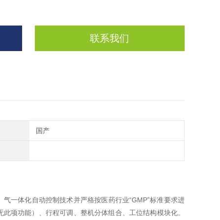
联系我们
国产
气一体化自动控制技术并严格按医药行业“GMP”标准要求进
无此项功能）、行程可调、整机分体组合、工位结构模块化。