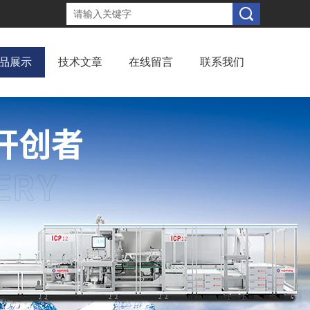
品展示
技术文章
在线留言
联系我们