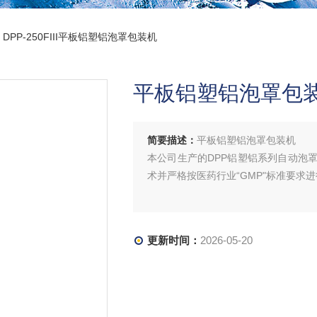
 DPP-250FIII平板铝塑铝泡罩包装机
平板铝塑铝泡罩包
简要描述：
平板铝塑铝泡罩包装机
本公司生产的DPP铝塑铝系列自动泡
术并严格按医药行业“GMP"标准要求
更新时间：
2026-05-20