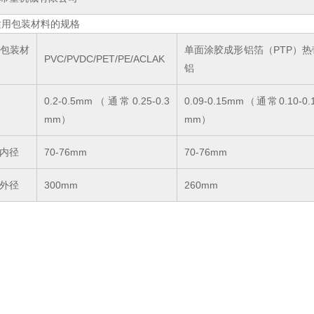
适用包装材料的规格
包装材
单面涂胶成形铝箔（PTP）热
PVC/PVDC/PET/PE/ACLAK
铝
0.2-0.5mm（通常0.25-0.3
0.09-0.15mm（通常0.10-0.
mm）
mm）
内径
70-76mm
70-76mm
外径
300mm
260mm