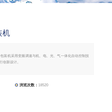
装机
罩包装机采用变频调速与机、电、光、气一体化自动控制技
进行创新设计。
浏览次数：
18520