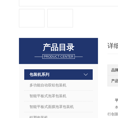
详
产品目录
PRODUCT CENTER
品
包装机系列
产
多功能自动双铝包装机
智能平板式泡罩包装机
智能平板式面膜泡罩包装机
行创
铝塑包装机