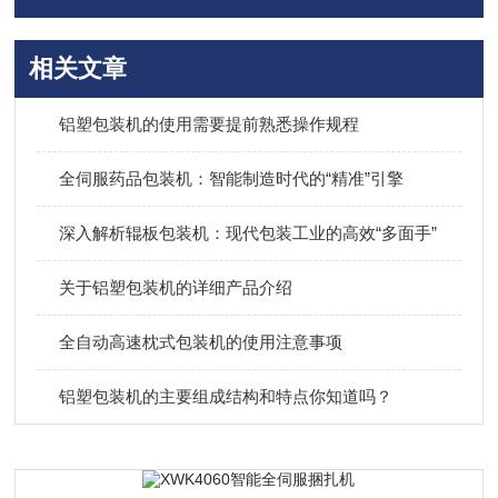
相关文章
铝塑包装机的使用需要提前熟悉操作规程
全伺服药品包装机：智能制造时代的“精准”引擎
深入解析辊板包装机：现代包装工业的高效“多面手”
关于铝塑包装机的详细产品介绍
全自动高速枕式包装机的使用注意事项
铝塑包装机的主要组成结构和特点你知道吗？