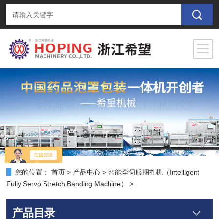
您的位置：
首页
>
产品中心
>
智能全伺服捆扎机（Intelligent
Fully Servo Stretch Banding Machine）
>
产品目录