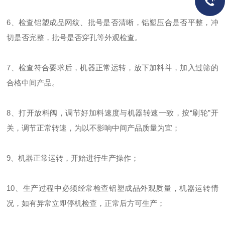
6、检查铝塑成品网纹、批号是否清晰，铝塑压合是否平整，冲
切是否完整，批号是否穿孔等外观检查。
7、检查符合要求后，机器正常运转，放下加料斗，加入过筛的
合格中间产品。
8、打开放料阀，调节好加料速度与机器转速一致，按“刷轮”开
关，调节正常转速，为以不影响中间产品质量为宜；
9、机器正常运转，开始进行生产操作；
10、生产过程中必须经常检查铝塑成品外观质量，机器运转情
况，如有异常立即停机检查，正常后方可生产；