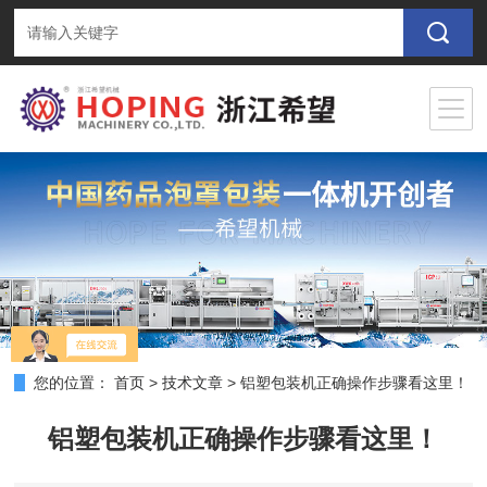
您的位置：
首页
>
技术文章
>
铝塑包装机正确操作步骤看这里！
铝塑包装机正确操作步骤看这里！