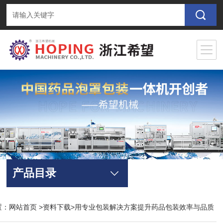
产品目录
置：
网站首页
>
资料下载
>用专业包装解决方案提升药品包装效率与品质