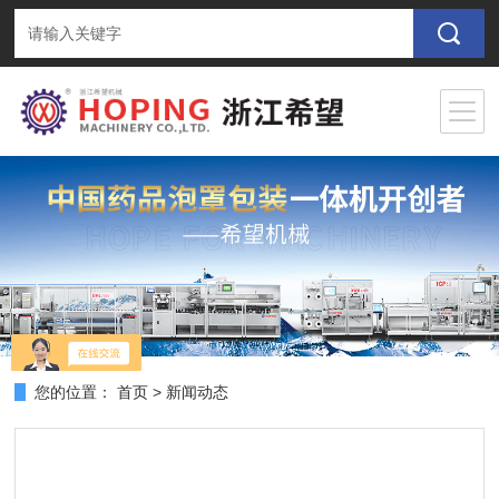
您的位置：
首页
>
新闻动态