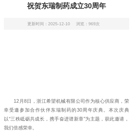
祝贺东瑞制药成立30周年
更新时间：2025-12-10
浏览：969次
12月8日，浙江希望机械有限公司作为核心供应商，荣
幸受邀参加合作伙伴东瑞制药的30周年庆典。本次庆典
以“三秩砥砺共成长，携手奋进谱新章”为主题，获此邀请，
我们倍感荣幸。