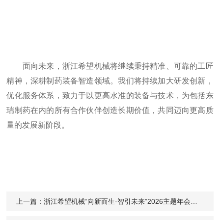
面向未来，浙江希望机械将继续秉持精准、可靠的工匠
精神，深耕制药装备智造领域。我们将持续加大研发创新，
优化服务体系，致力于以更高水准的装备与技术，为包括东
瑞制药在内的所有合作伙伴创造长期价值，共同迈向更高质
量的发展新阶段。
上一篇：
浙江希望机械“向新而生·智引未来”2026主题年会圆满举行