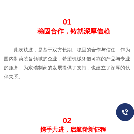
01
稳固合作，铸就深厚信赖
此次获邀，是基于双方长期、稳固的合作与信任。作为
国内制药装备领域的企业，希望机械凭借可靠的产品与专业
的服务，为东瑞制药的发展提供了支持，也建立了深厚的伙
伴关系。
02
携手共进，启航崭新征程