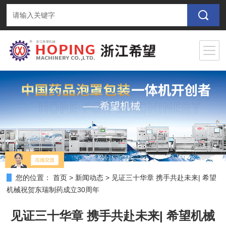
您的位置：
首页
>
新闻动态
>
见证三十华章 携手共赴未来| 希望
机械祝贺东瑞制药成立30周年
见证三十华章 携手共赴未来| 希望机械