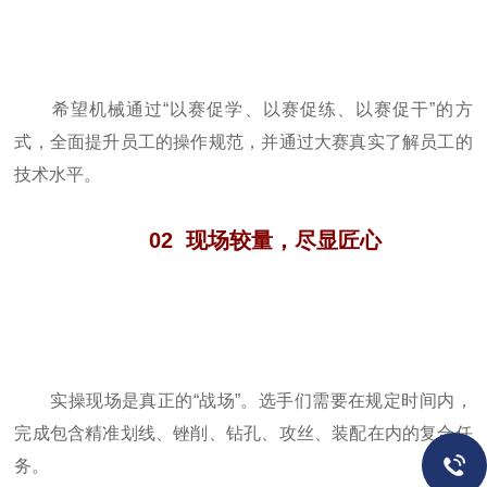
希望机械通过“以赛促学、以赛促练、以赛促干”的方
式，全面提升员工的操作规范，并通过大赛真实了解员工的
技术水平。
02 现场较量，尽显匠心
实操现场是真正的“战场”。选手们需要在规定时间内，
完成包含精准划线、锉削、钻孔、攻丝、装配在内的复合任
务。