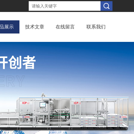
品展示
技术文章
在线留言
联系我们