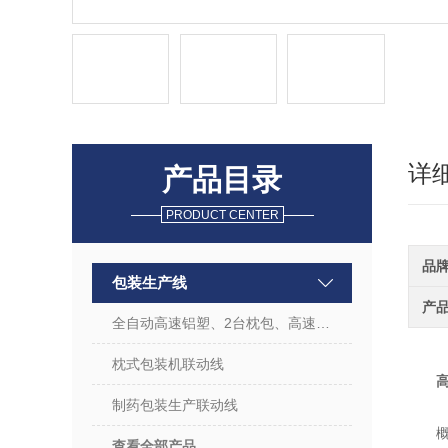
详
产品目录
PRODUCT CENTER
品
包装生产线
产
全自动高速铝塑、2台枕包、高速装盒、三维包装生产线
枕式包装机联动线
制药包装生产联动线
查看全部产品