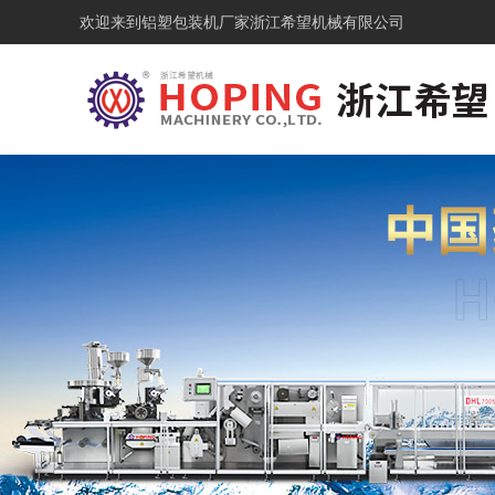
欢迎来到铝塑包装机厂家浙江希望机械有限公司