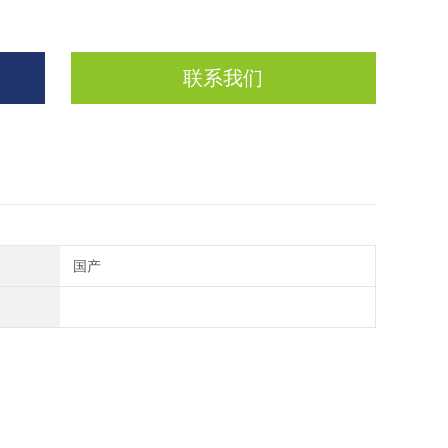
联系我们
国产