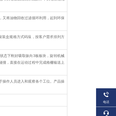
，又将油物回收过滤循环利用，起到环保
料按装盒规格方式码垛，按客户需求排列方
状态下刚好吸取纵向3板板块，旋转机械
碰撞，直接在运动过程中完成格栅输送上
于操作人员进入和观察各个工位。产品操
电话