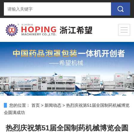
您的位置：
首页
>
新闻动态
>
热烈庆祝第51届全国制药机械博览
会圆满成功
热烈庆祝第51届全国制药机械博览会圆