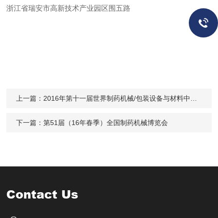
浙江省瑞安市高新技术产业园区围五路
上一篇：
2016年第十一届世界制药机械/包装设备与材料中国展
下一篇：
第51届（16年春季）全国制药机械博览会
Contact Us