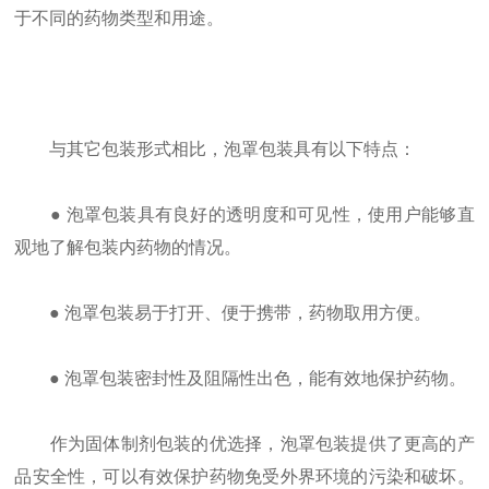
于不同的药物类型和用途。
与其它包装形式相比，泡罩包装具有以下特点：
● 泡罩包装具有良好的透明度和可见性，使用户能够直
观地了解包装内药物的情况。
● 泡罩包装易于打开、便于携带，药物取用方便。
● 泡罩包装密封性及阻隔性出色，能有效地保护药物。
作为固体制剂包装的优选择，泡罩包装提供了更高的产
品安全性，可以有效保护药物免受外界环境的污染和破坏。