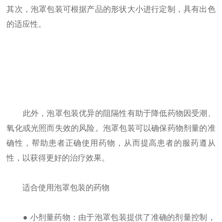
其次，泡罩包装可根据产品的形状大小进行定制，具有出色
的适应性。
此外，泡罩包装优异的阻隔性有助于降低药物因受潮、
氧化或光照而失效的风险。泡罩包装可以确保药物剂量的准
确性，帮助患者正确使用药物，从而提高患者的服药遵从
性，以获得更好的治疗效果。
适合使用泡罩包装的药物
● 小剂量药物：由于泡罩包装提供了准确的剂量控制，