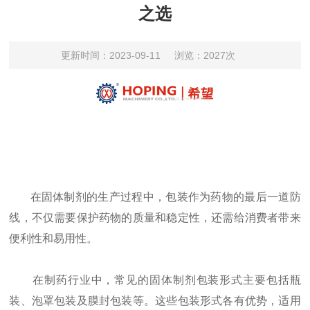
之选
更新时间：2023-09-11
浏览：2027次
在固体制剂的生产过程中，包装作为药物的最后一道防
线，不仅需要保护药物的质量和稳定性，还需给消费者带来
便利性和易用性。
在制药行业中，常见的固体制剂包装形式主要包括瓶
装、泡罩包装及膜封包装等。这些包装形式各有优势，适用