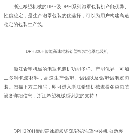
浙江希望机械的DPP及DPH系列泡罩包装机产能优异、
性能稳定，是生产泡罩包装的优选择，可以为用户构建高速
稳定的包装生产线。
DPH320H智能高速辊板铝塑/铝铝泡罩包装机
浙江希望机械的泡罩包装机功能多样、产能优异，可加
工多种包装材料，高速生产铝塑、铝铝以及铝塑铝泡罩包
装。扫描下方二维码，即可进入浙江希望机械查看各类包装
设备详细信息，浙江希望机械感谢您的支持！
DPH320H智能高速辊板铝塑/铝铝泡罩包装机 参数表