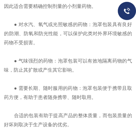
因此适合需要精确控制剂量的小剂量药物。
● 对水汽、氧气或光照敏感的药物：泡罩包装具有良好
的防潮、防氧和防光性能，可以保护此类对外界环境敏感的
药物不受损害。
● 气味强烈的药物：泡罩包装可以有效地隔离药物的气
味，防止其扩散或产生其它影响。
● 需要长期、随时服用的药物：泡罩包装便于携带且取
药方便，有助于患者随身携带、随时取用。
合适的包装有助于提高产品的整体质量，而包装质量的
好坏则取决于生产设备的优劣。