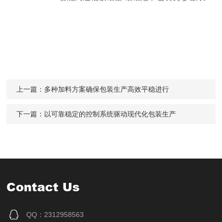
上一篇：
多种加料方案确保包装生产高效平稳进行
下一篇：
以可靠稳定的控制系统驱动现代化包装生产
Contact Us
QQ：2312958563