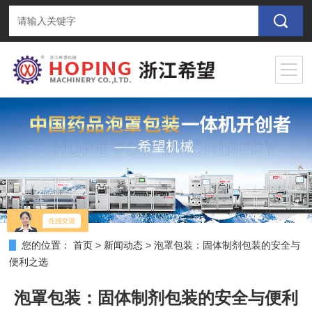
您的位置：
首页
>
新闻动态
>
泡罩包装：固体制剂包装的安全与
便利之选
泡罩包装：固体制剂包装的安全与便利