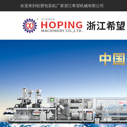
欢迎来到铝塑包装机厂家浙江希望机械有限公司