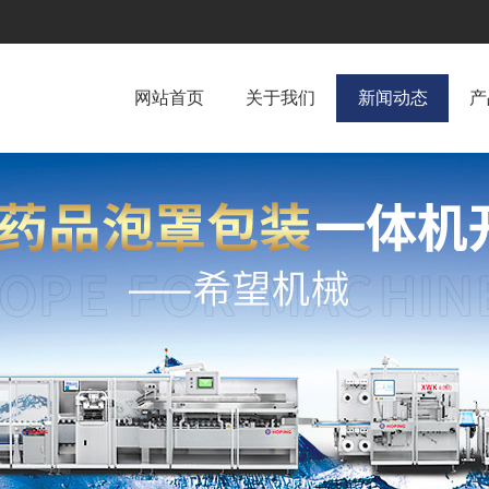
网站首页
关于我们
新闻动态
产