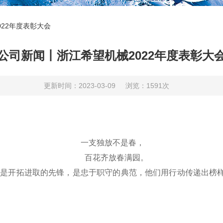
22年度表彰大会
公司新闻丨浙江希望机械2022年度表彰大
更新时间：2023-03-09
浏览：1591次
一支独放不是春，
百花齐放春满园。
是开拓进取的先锋，是忠于职守的典范，他们用行动传递出榜样