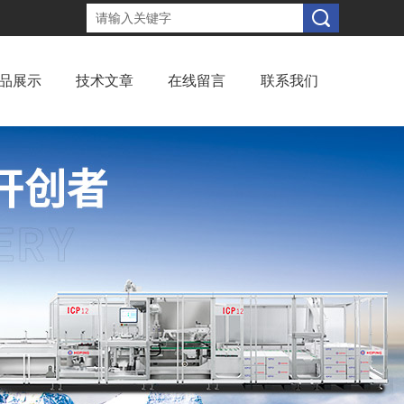
品展示
技术文章
在线留言
联系我们