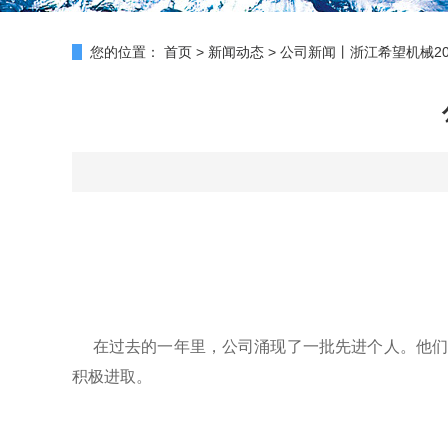
您的位置：
首页
>
新闻动态
>
公司新闻丨浙江希望机械20
在过去的一年里，公司涌现了一批先进个人。他们
积极进取。