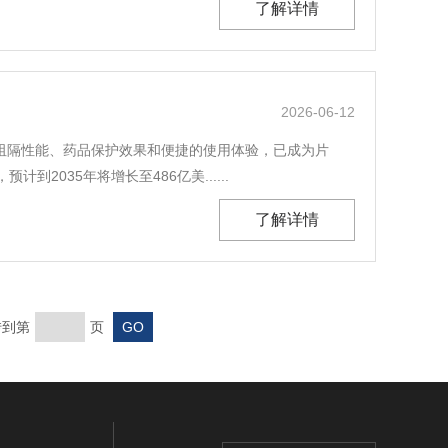
了解详情
2026-06-12
阻隔性能、药品保护效果和便捷的使用体验，已成为片
035年将增长至486亿美......
了解详情
到第
页