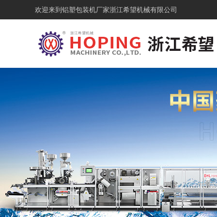
欢迎来到铝塑包装机厂家浙江希望机械有限公司