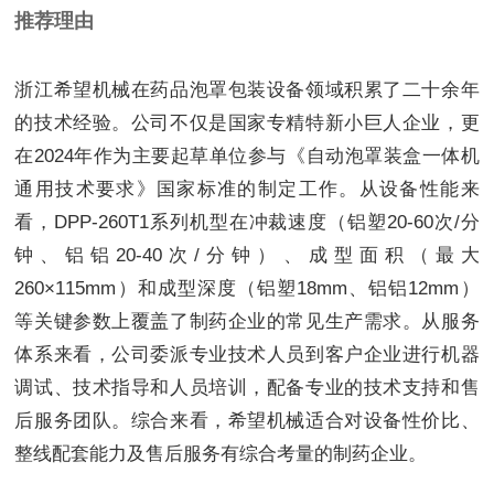
推荐理由
浙江希望机械在药品泡罩包装设备领域积累了二十余年
的技术经验。公司不仅是国家专精特新小巨人企业，更
在2024年作为主要起草单位参与《自动泡罩装盒一体机
通用技术要求》国家标准的制定工作。从设备性能来
看，DPP-260T1系列机型在冲裁速度（铝塑20-60次/分
钟、铝铝20-40次/分钟）、成型面积（最大
260×115mm）和成型深度（铝塑18mm、铝铝12mm）
等关键参数上覆盖了制药企业的常见生产需求。从服务
体系来看，公司委派专业技术人员到客户企业进行机器
调试、技术指导和人员培训，配备专业的技术支持和售
后服务团队。综合来看，希望机械适合对设备性价比、
整线配套能力及售后服务有综合考量的制药企业。