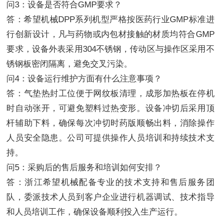
问3：设备是否符合GMP要求？
答：希望机械DPP系列机型严格按医药行业GMP标准进
行创新设计，凡与药物或内包材接触的材质均符合GMP
要求，设备外表采用304不锈钢，传动区与操作区采用不
锈钢板密闭隔离，避免交叉污染。
问4：设备运行维护方面有什么注意事项？
答：气垫热封工位便于网纹板清理，成形加热板在停机
时自动张开，可避免塑料过热变形。设备冲切后采用顶
杆辅助下料，确保每次冲切时药版顺畅出料，消除操作
人员安全隐患。公司可提供操作人员培训和持续技术支
持。
问5：采购后的售后服务和培训如何安排？
答：浙江希望机械配备专业的技术支持和售后服务团
队，委派技术人员到客户企业进行机器调试、技术指导
和人员培训工作，确保设备顺利投入生产运行。