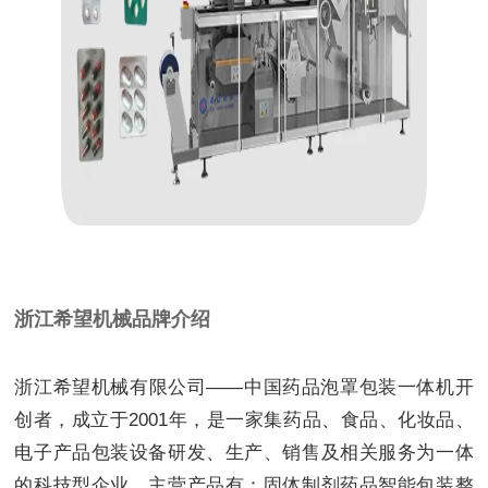
浙江希望机械品牌介绍
浙江希望机械有限公司——中国药品泡罩包装一体机开
创者，成立于2001年，是一家集药品、食品、化妆品、
电子产品包装设备研发、生产、销售及相关服务为一体
的科技型企业。主营产品有：固体制剂药品智能包装整