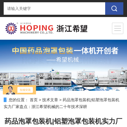
您的位置：
首页
>
技术文章
>
药品泡罩包装机|铝塑泡罩包装机
实力厂家盘点：浙江希望机械的二十年技术深耕
药品泡罩包装机|铝塑泡罩包装机实力厂