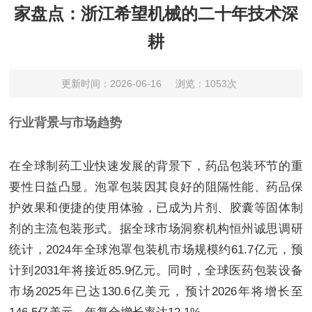
家盘点：浙江希望机械的二十年技术深
耕
更新时间：2026-06-16
浏览：1053次
行业背景与市场趋势
在全球制药工业快速发展的背景下，药品包装环节的重
要性日益凸显。泡罩包装因其良好的阻隔性能、药品保
护效果和便捷的使用体验，已成为片剂、胶囊等固体制
剂的主流包装形式。据全球市场洞察机构恒州诚思调研
统计，2024年全球泡罩包装机市场规模约61.7亿元，预
计到2031年将接近85.9亿元。同时，全球医药包装设备
市场2025年已达130.6亿美元，预计2026年将增长至