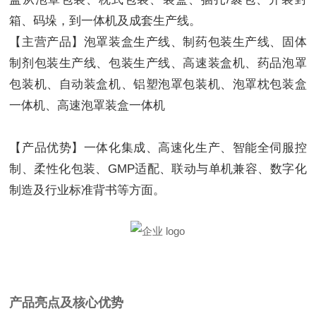
箱、码垛，到一体机及成套生产线。
【主营产品】泡罩装盒生产线、制药包装生产线、固体
制剂包装生产线、包装生产线、高速装盒机、药品泡罩
包装机、自动装盒机、铝塑泡罩包装机、泡罩枕包装盒
一体机、高速泡罩装盒一体机
【产品优势】一体化集成、高速化生产、智能全伺服控
制、柔性化包装、GMP适配、联动与单机兼容、数字化
制造及行业标准背书等方面。
产品亮点及核心优势