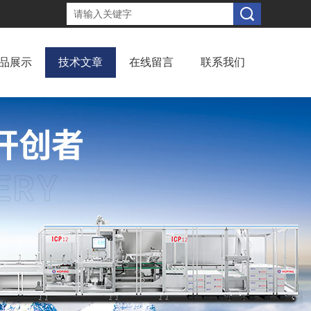
品展示
技术文章
在线留言
联系我们