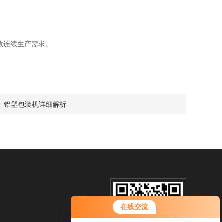
连续生产需求。 ‌
—铝塑包装机详细解析
在线交流