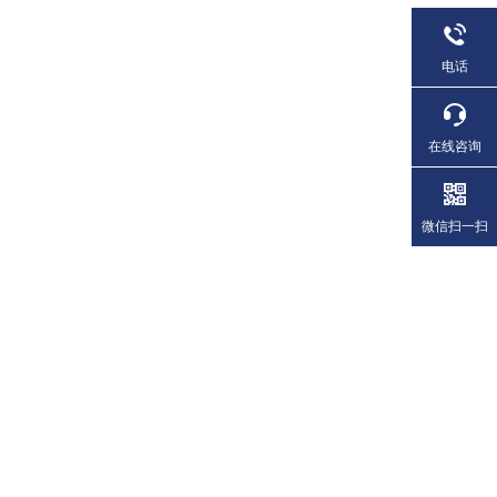
电话
在线咨询
微信扫一扫