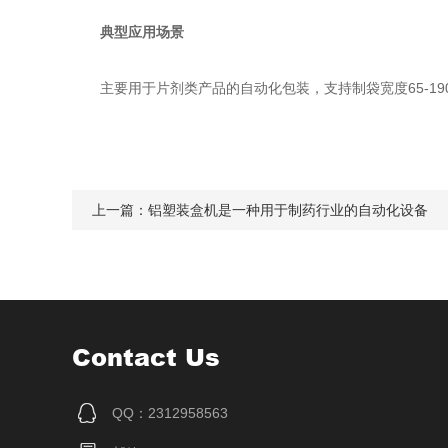
典型应用场景
主要用于片剂类产品的自动化包装，支持制袋宽度65-190mm
上一篇：
铝塑装盒机是一种用于制药行业的自动化设备
Contact Us
QQ：2312958563