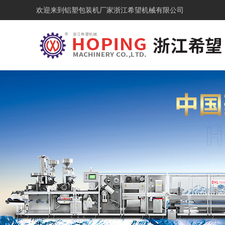
欢迎来到铝塑包装机厂家浙江希望机械有限公司