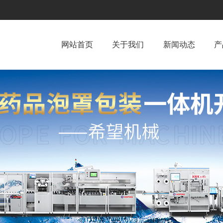
网站首页
关于我们
新闻动态
产